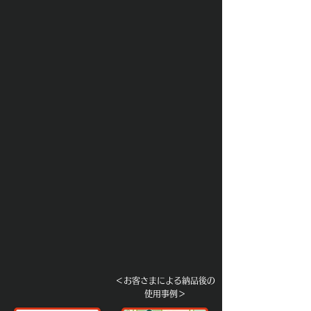
＜お客さまによる納品後の
使用事例＞