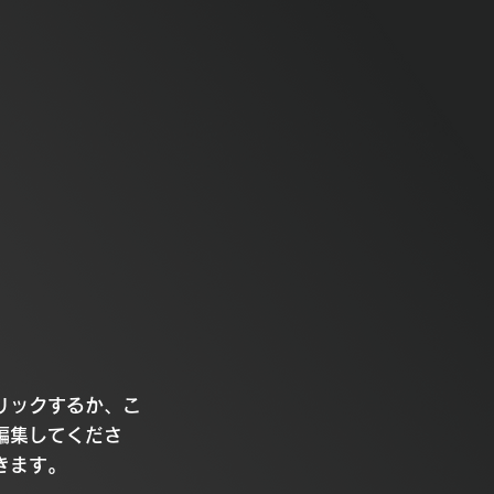
リックするか、こ
編集してくださ
きます。