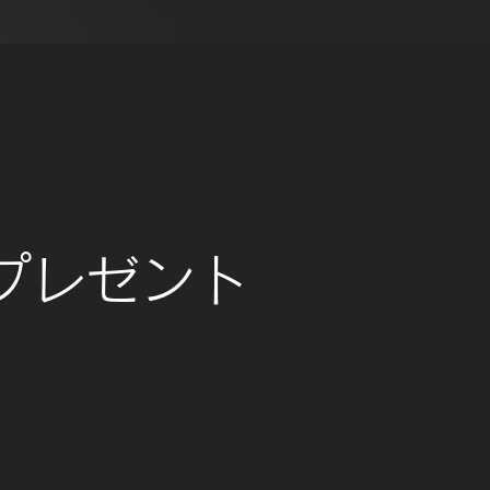
ンプレゼント