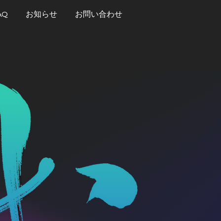
AQ
お知らせ
お問い合わせ