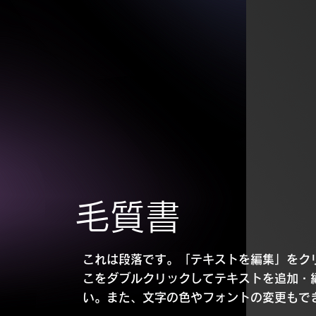
毛質書
これは段落です。「テキストを編集」をク
こをダブルクリックしてテキストを追加・
い。また、文字の色やフォントの変更もで