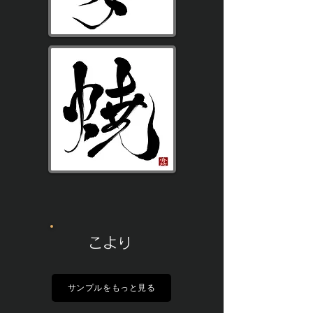
こより
サンプルをもっと見る