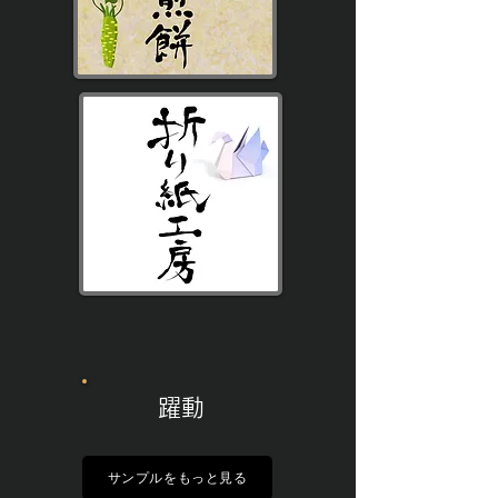
躍動
サンプルをもっと見る