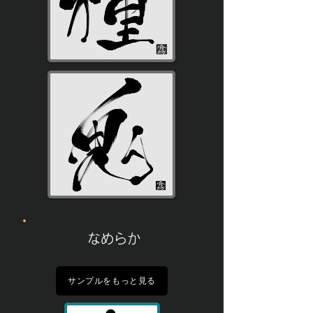
なめらか
サンプルをもっと見る