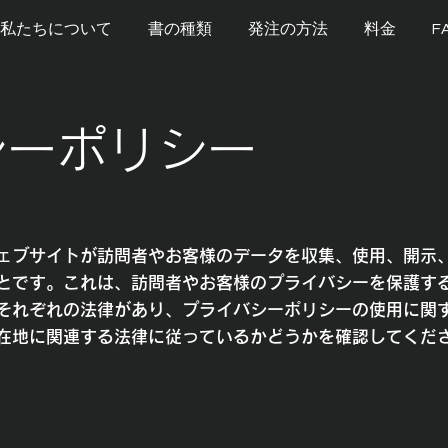
私たちについて
書の種類
発注の方法
料金
F
シーポリシー
ェブサイトが訪問者やお客様のデータを収集、使用、開示
とです。これは、訪問者やお客様のプライバシーを保護す
それぞれの法律があり、プライバシーポリシーの使用に関
在地に関連する法律に従っているかどうかを確認してくだ