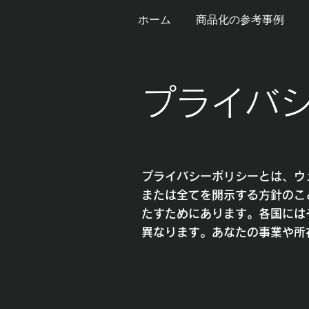
ホーム
商品化の参考事例
プライバ
プライバシーポリシーとは、ウ
または全てを開示する方針のこ
たすためにあります。各国には
異なります。あなたの事業や所